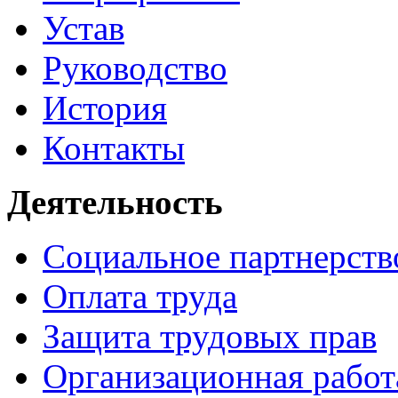
Устав
Руководство
История
Контакты
Деятельность
Социальное партнерст
Оплата труда
Защита трудовых прав
Организационная работ