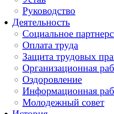
Руководство
Деятельность
Социальное партнерс
Оплата труда
Защита трудовых пра
Организационная раб
Оздоровление
Информационная раб
Молодежный совет
История