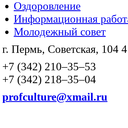
Оздоровление
Информационная рабо
Молодежный совет
г. Пермь, Советская, 104 
+7 (342) 210–35–53
+7 (342) 218–35–04
profculture@xmail.ru