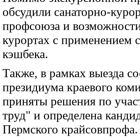
обсудили санаторно-курор
профсоюза и возможност
курортах с применением 
кэшбека.
Также, в рамках выезда с
президиума краевого ком
приняты решения по учас
труд" и определена канди
Пермского крайсовпрофа.