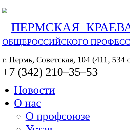
ПЕРМСКАЯ КРАЕВ
ОБЩЕРОССИЙСКОГО ПРОФЕСС
г. Пермь, Советская, 104 (411, 534
+7 (342) 210‒35‒53
Новости
О нас
О профсоюзе
Устав