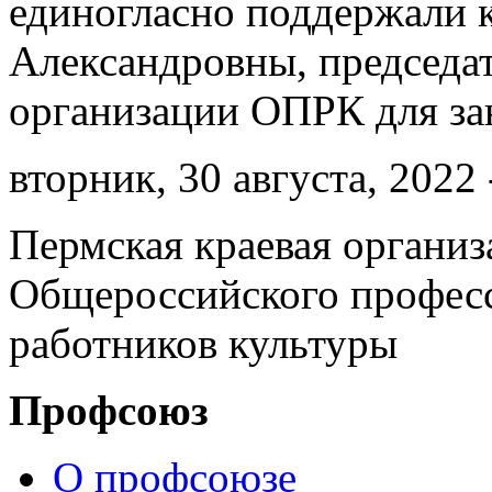
единогласно поддержали 
Александровны, председа
организации ОПРК для за
вторник, 30 августа, 2022 
Пермская краевая организ
Общероссийского профес
работников культуры
Профсоюз
О профсоюзе