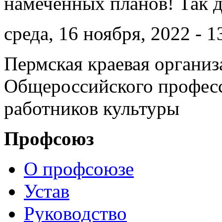
намеченных планов! Так 
среда, 16 ноября, 2022 - 1
Пермская краевая организ
Общероссийского профес
работников культуры
Профсоюз
О профсоюзе
Устав
Руководство