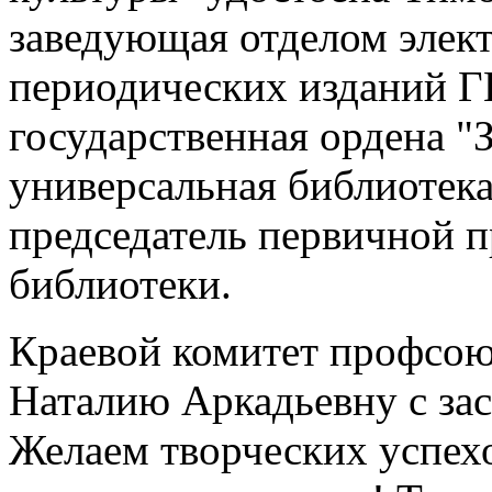
заведующая отделом элек
периодических изданий 
государственная ордена "
универсальная библиотека
председатель первичной 
библиотеки.
Краевой комитет профсоюз
Наталию Аркадьевну с за
Желаем творческих успехо