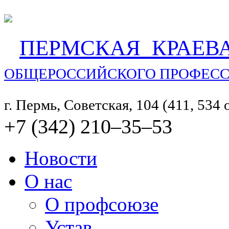
ПЕРМСКАЯ КРАЕВ
ОБЩЕРОССИЙСКОГО ПРОФЕСС
г. Пермь, Советская, 104 (411, 534
+7 (342) 210‒35‒53
Новости
О нас
О профсоюзе
Устав