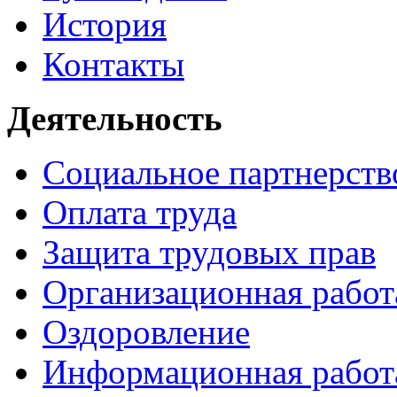
История
Контакты
Деятельность
Социальное партнерст
Оплата труда
Защита трудовых прав
Организационная работ
Оздоровление
Информационная рабо