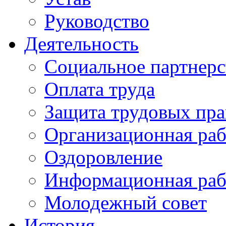
Руководство
Деятельность
Социальное партнерс
Оплата труда
Защита трудовых пра
Организационная раб
Оздоровление
Информационная раб
Молодежный совет
История