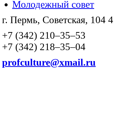
Молодежный совет
г. Пермь, Советская, 104 
+7 (342) 210–35–53
+7 (342) 218–35–04
profculture@xmail.ru