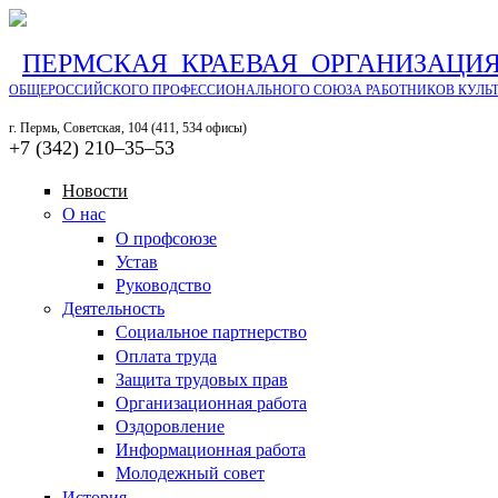
ПЕРМСКАЯ КРАЕВАЯ ОРГАНИЗАЦИ
ОБЩЕРОССИЙСКОГО ПРОФЕССИОНАЛЬНОГО СОЮЗА РАБОТНИКОВ КУЛЬ
г. Пермь, Советская, 104 (411, 534 офисы)
+7 (342) 210‒35‒53
Новости
О нас
О профсоюзе
Устав
Руководство
Деятельность
Социальное партнерство
Оплата труда
Защита трудовых прав
Организационная работа
Оздоровление
Информационная работа
Молодежный совет
История