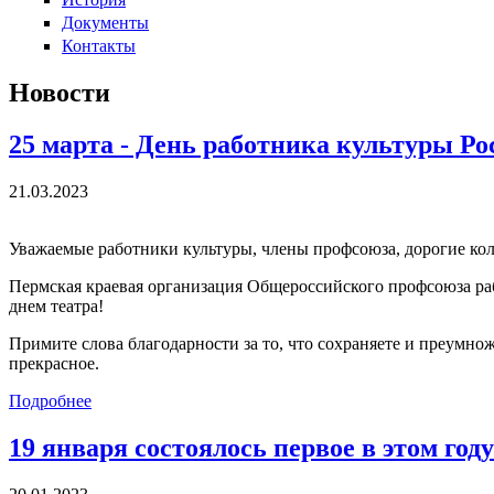
Документы
Контакты
Новости
25 марта - День работника культуры Ро
21.03.2023
Уважаемые работники культуры, члены профсоюза, дорогие кол
Пермская краевая организация Общероссийского профсоюза ра
днем театра!
Примите слова благодарности за то, что сохраняете и преумнож
прекрасное.
Подробнее
19 января состоялось первое в этом го