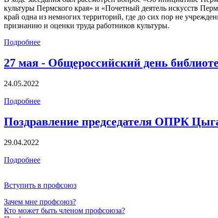
культуры Пермского края» и «Почетный деятель искусств Перм
край одна из немногих территорий, где до сих пор не учрежд
признанию и оценки труда работников культуры.
Подробнее
27 мая - Общероссийский день библиот
24.05.2022
Подробнее
Поздравление председателя ОПРК Цыга
29.04.2022
Подробнее
Вступить в профсоюз
Зачем мне профсоюз?
Кто может быть членом профсоюза?