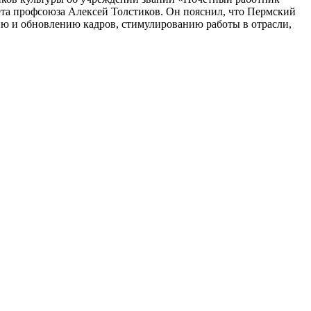
ета профсоюза Алексей Толстиков. Он пояснил, что Пермский
нию и обновлению кадров, стимулированию работы в отрасли,